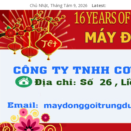
Chủ Nhật, Tháng Tám 9, 2026
Latest: