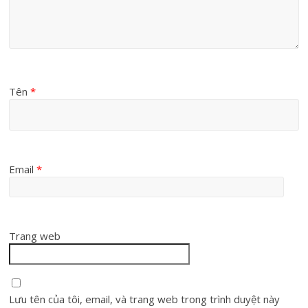
Tên
*
Email
*
Trang web
Lưu tên của tôi, email, và trang web trong trình duyệt này