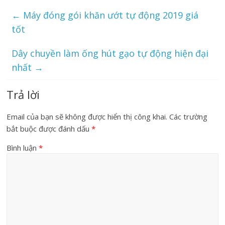
←
Máy đóng gói khăn ướt tự động 2019 giá
tốt
Dây chuyền làm ống hút gạo tự động hiện đại
nhất
→
Trả lời
Email của bạn sẽ không được hiển thị công khai.
Các trường
bắt buộc được đánh dấu
*
Bình luận
*