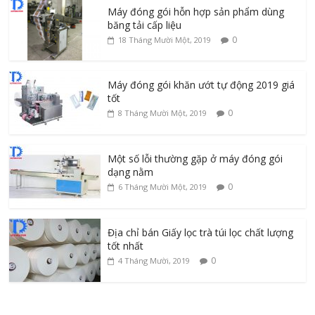
Máy đóng gói hỗn hợp sản phẩm dùng
băng tải cấp liệu
0
18 Tháng Mười Một, 2019
Máy đóng gói khăn ướt tự động 2019 giá
tốt
0
8 Tháng Mười Một, 2019
Một số lỗi thường gặp ở máy đóng gói
dạng nằm
0
6 Tháng Mười Một, 2019
Địa chỉ bán Giấy lọc trà túi lọc chất lượng
tốt nhất
0
4 Tháng Mười, 2019