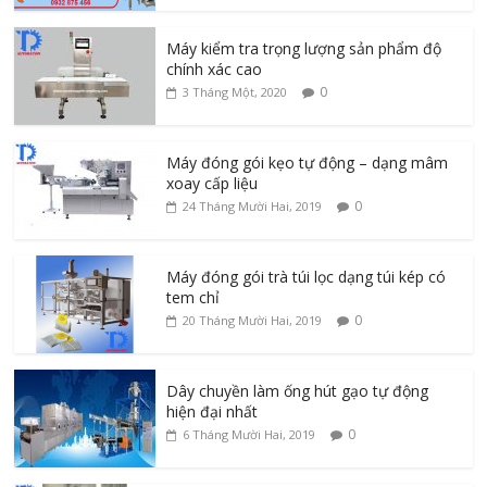
Máy kiểm tra trọng lượng sản phẩm độ
chính xác cao
0
3 Tháng Một, 2020
Máy đóng gói kẹo tự động – dạng mâm
xoay cấp liệu
0
24 Tháng Mười Hai, 2019
Máy đóng gói trà túi lọc dạng túi kép có
tem chỉ
0
20 Tháng Mười Hai, 2019
Dây chuyền làm ống hút gạo tự động
hiện đại nhất
0
6 Tháng Mười Hai, 2019