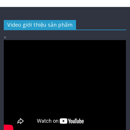
Video giới thiệu sản phẩm
<