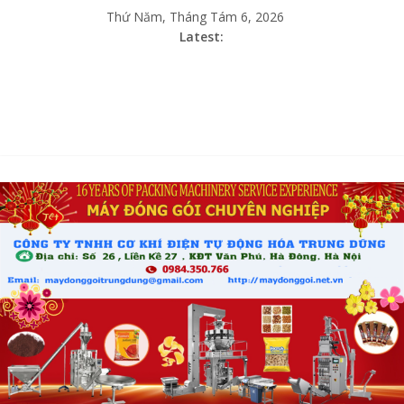
Thứ Năm, Tháng Tám 6, 2026
Latest: