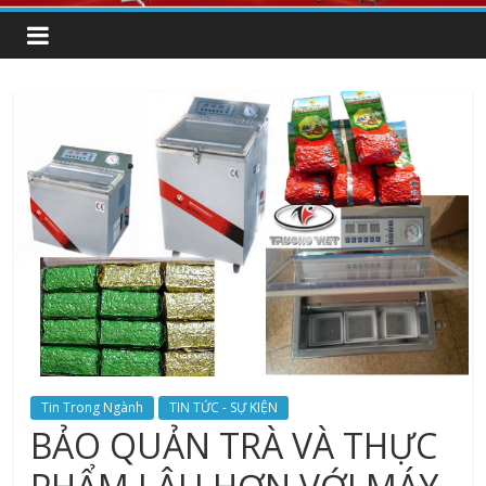
Tin Trong Ngành
TIN TỨC - SỰ KIỆN
BẢO QUẢN TRÀ VÀ THỰC