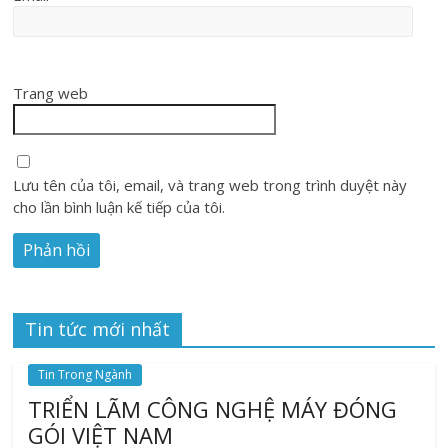
Trang web
Lưu tên của tôi, email, và trang web trong trình duyệt này
cho lần bình luận kế tiếp của tôi.
Tin tức mới nhất
Tin Trong Ngành
TRIỂN LÃM CÔNG NGHỆ MÁY ĐÓNG
GÓI VIỆT NAM