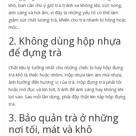
khô, bạn cần chú ý giữ trà tránh xa không khí, sức nóng,
ánh sáng và hơi ẩm, vì đây là những yếu tố có thể làm
giảm sút chất lượng trà, khiến cho trà nhanh bị hỏng hoặc
mốc…
2. Không dùng hộp nhựa
để đựng trà
Chất liệu lý tưởng nhất cho những chiếc lọ hay hộp đựng
trà khô là thiếc hoặc nhôm. Hộp nhựa làm ám mùi nhựa,
ảnh hưởng đến hương vị của trà. Hộp đựng trà phải tối
hoặc mờ đục và kín hơi, tránh để ánh sáng hay không khí
lọt vào. Sau mỗi lần dùng, phải đậy thật kín nắp hộp đựng
trà.
3. Bảo quản trà ở những
nơi tối, mát và khô