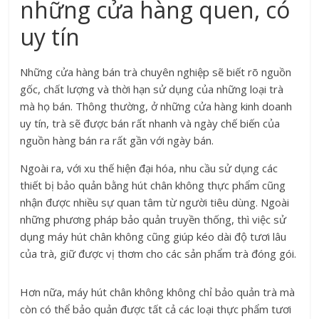
những cửa hàng quen, có
uy tín
Những cửa hàng bán trà chuyên nghiệp sẽ biết rõ nguồn
gốc, chất lượng và thời hạn sử dụng của những loại trà
mà họ bán. Thông thường, ở những cửa hàng kinh doanh
uy tín, trà sẽ được bán rất nhanh và ngày chế biến của
nguồn hàng bán ra rất gần với ngày bán.
Ngoài ra, với xu thế hiện đại hóa, nhu cầu sử dụng các
thiết bị bảo quản bằng hút chân không thực phẩm cũng
nhận được nhiều sự quan tâm từ người tiêu dùng. Ngoài
những phương pháp bảo quản truyền thống, thì việc sử
dụng máy hút chân không cũng giúp kéo dài độ tươi lâu
của trà, giữ được vị thơm cho các sản phẩm trà đóng gói.
Hơn nữa, máy hút chân không không chỉ bảo quản trà mà
còn có thể bảo quản được tất cả các loại thực phẩm tươi