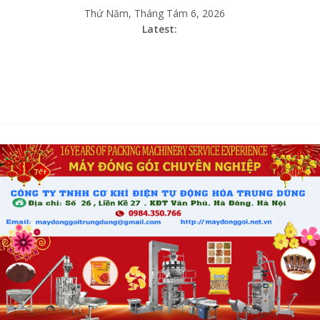
Thứ Năm, Tháng Tám 6, 2026
Latest: