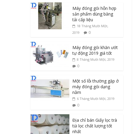
Máy đóng gói hỗn hợp
sản phẩm dùng băng
tải cấp liệu
18 Tháng Mười Một,
0
2019
Máy đóng gói khăn ướt
tự động 2019 giá tốt
8 Tháng Mười Một, 2019
0
Một số lỗi thường gặp ở
máy đóng gói dạng
nằm
6 Tháng Mười Một, 2019
0
Địa chỉ bán Giấy lọc trà
túi lọc chất lượng tốt
nhất