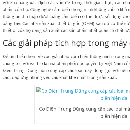
Với khả năng xác định các vấn đề trong thời gian thực, các nh
phẩm của họ. Công nghệ cảm biến thông minh không chỉ có khả nă
thông tin thu thập được bằng cảm biến có thể được sử dụng cho
bằng tay. Các nhà sản xuất thiết bị gốc (OEM) sau đó có thể s
thiết bị của họ đang sản xuất các sản phẩm nhất quán có chất lư
Các giải pháp tích hợp trong máy
Để tìm hiểu thêm về các giải pháp cảm biến thông minh trong má
chúng tôi. Với vai trò là nhà phân phối độc quyền tại Việt Nam của
Điện Trung Dũng luôn cung cấp các loại máy đóng gói với tiêu c
cao, đáp ứng những yêu cầu khắt khe nhất trong sản xuất.
Cơ Điện Trung Dũng cung cấp các loại má
biến hiện đại