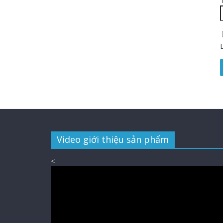
Video giới thiệu sản phẩm
<