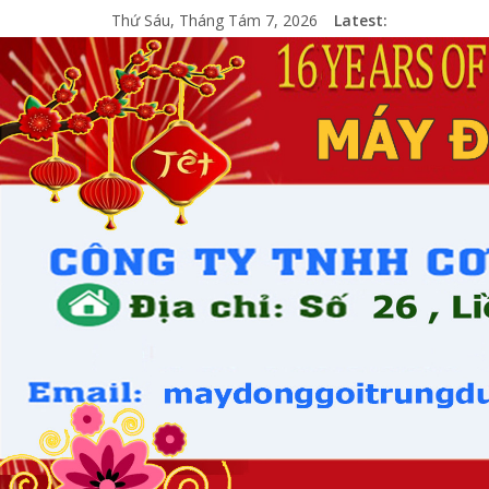
Thứ Sáu, Tháng Tám 7, 2026
Latest: