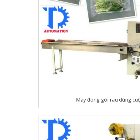
Máy đóng gói rau dùng cu