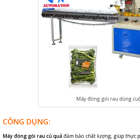
Máy đóng gói rau dùng cu
CÔNG DỤNG:
Máy đóng gói rau củ quả
đảm bảo chất lượng, giúp thực p