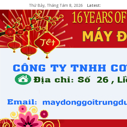
Thứ Bảy, Tháng Tám 8, 2026
Latest: