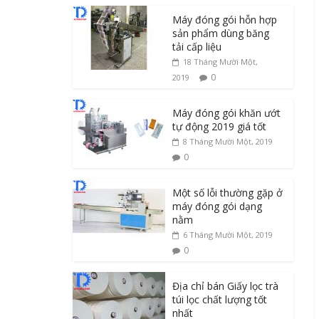
Máy đóng gói hỗn hợp
sản phẩm dùng băng
tải cấp liệu
18 Tháng Mười Một,
0
2019
Máy đóng gói khăn ướt
tự động 2019 giá tốt
8 Tháng Mười Một, 2019
0
Một số lỗi thường gặp ở
máy đóng gói dạng
nằm
6 Tháng Mười Một, 2019
0
Địa chỉ bán Giấy lọc trà
túi lọc chất lượng tốt
nhất