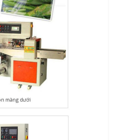
ộn màng dưới