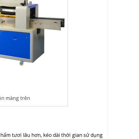
ộn màng trên
hẩm tươi lâu hơn, kéo dài thời gian sử dụng