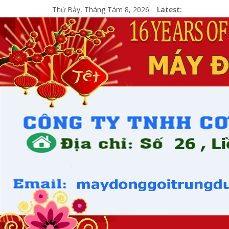
Thứ Bảy, Tháng Tám 8, 2026
Latest: