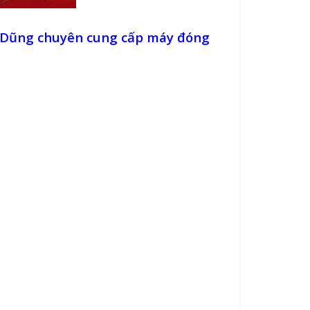
 Dũng chuyên cung cấp máy đóng