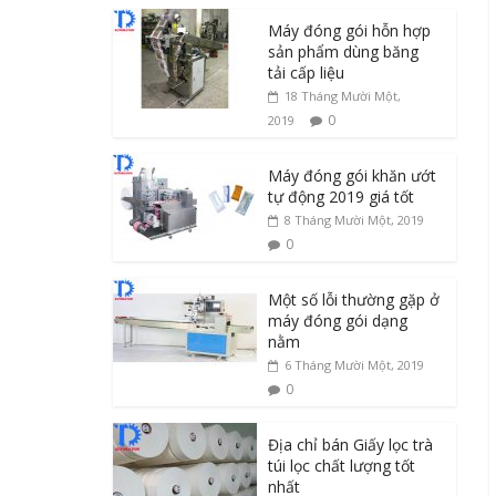
Máy đóng gói hỗn hợp
sản phẩm dùng băng
tải cấp liệu
18 Tháng Mười Một,
0
2019
Máy đóng gói khăn ướt
tự động 2019 giá tốt
8 Tháng Mười Một, 2019
0
Một số lỗi thường gặp ở
máy đóng gói dạng
nằm
6 Tháng Mười Một, 2019
0
Địa chỉ bán Giấy lọc trà
túi lọc chất lượng tốt
nhất