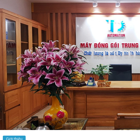
Giới thiệu