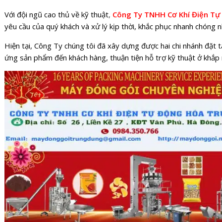
Với đội ngũ cao thủ về kỹ thuật
,
Công Ty TNHH Cơ Khí Điện T
yêu cầu của quý khách và xử lý kịp thời, khắc phục nhanh chóng
Hiện tại, Công Ty chúng tôi đã xây dựng được hai chi nhánh đặt 
ứng sản phẩm đến khách hàng, thuận tiện hỗ trợ kỹ thuật ở khắp 