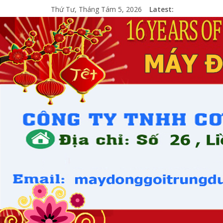
Thứ Tư, Tháng Tám 5, 2026
Latest: