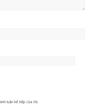
nh luận kế tiếp của tôi.