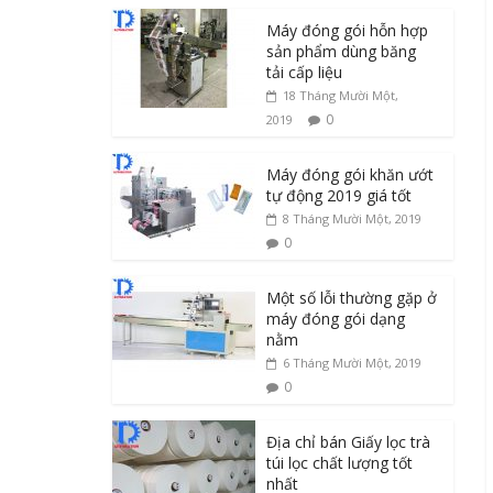
Máy đóng gói hỗn hợp
sản phẩm dùng băng
tải cấp liệu
18 Tháng Mười Một,
0
2019
Máy đóng gói khăn ướt
tự động 2019 giá tốt
8 Tháng Mười Một, 2019
0
Một số lỗi thường gặp ở
máy đóng gói dạng
nằm
6 Tháng Mười Một, 2019
0
Địa chỉ bán Giấy lọc trà
túi lọc chất lượng tốt
nhất