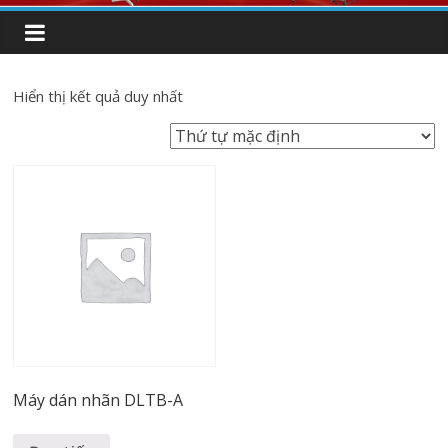
Hiển thị kết quả duy nhất
Máy dán nhãn DLTB-A