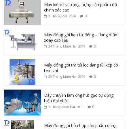
Máy kiểm tra trọng lượng sản phẩm độ
chính xác cao
0
3 Tháng Một, 2020
Máy đóng gói kẹo tự động – dạng mâm
xoay cấp liệu
0
24 Tháng Mười Hai, 2019
Máy đóng gói trà túi lọc dạng túi kép có
tem chỉ
0
20 Tháng Mười Hai, 2019
Dây chuyền làm ống hút gạo tự động
hiện đại nhất
0
6 Tháng Mười Hai, 2019
Máy đóng gói hỗn hợp sản phẩm dùng