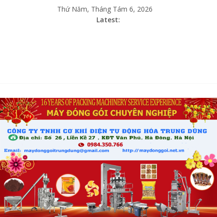
Thứ Năm, Tháng Tám 6, 2026
Latest: