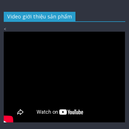
Video giới thiệu sản phẩm
<