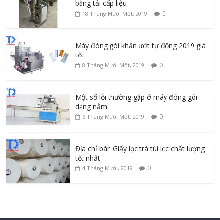
băng tải cấp liệu
0
18 Tháng Mười Một, 2019
Máy đóng gói khăn ướt tự động 2019 giá
tốt
0
8 Tháng Mười Một, 2019
Một số lỗi thường gặp ở máy đóng gói
dạng nằm
0
6 Tháng Mười Một, 2019
Địa chỉ bán Giấy lọc trà túi lọc chất lượng
tốt nhất
0
4 Tháng Mười, 2019