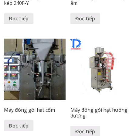
kép 240F-Y
ẩm
Đọc tiếp
Đọc tiếp
Máy đóng gói hạt cốm
Máy đóng gói hạt hướng
dương
Đọc tiếp
Đọc tiếp