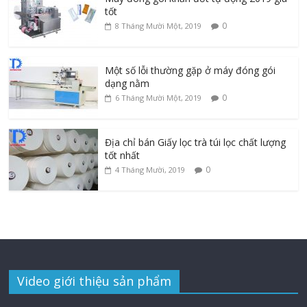
tốt
0
8 Tháng Mười Một, 2019
Một số lỗi thường gặp ở máy đóng gói
dạng nằm
0
6 Tháng Mười Một, 2019
Địa chỉ bán Giấy lọc trà túi lọc chất lượng
tốt nhất
0
4 Tháng Mười, 2019
Video giới thiệu sản phẩm