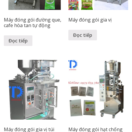
Máy đóng gói đường que,
Máy đóng gói gia vị
cafe hòa tan tự động
Đọc tiếp
Đọc tiếp
Máy đóng gói gia vị túi
Máy đóng gói hạt chống