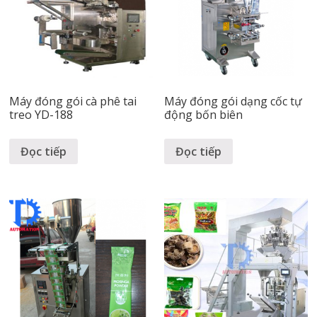
Máy đóng gói cà phê tai
Máy đóng gói dạng cốc tự
treo YD-188
động bốn biên
Đọc tiếp
Đọc tiếp