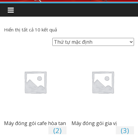
Hiển thị tất cả 10 kết quả
Máy đóng gói cafe hòa tan
Máy đóng gói gia vị
(2)
(3)