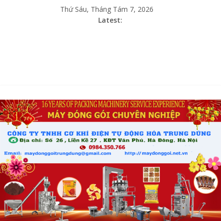
Thứ Sáu, Tháng Tám 7, 2026
Latest: