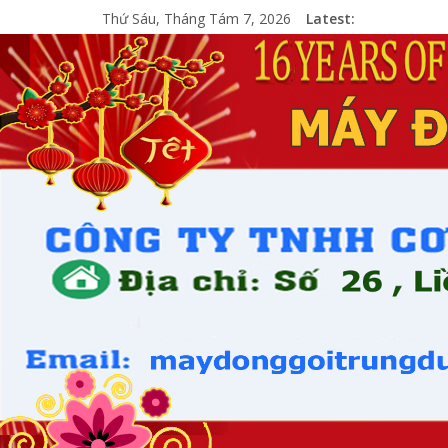
Thứ Sáu, Tháng Tám 7, 2026
Latest: