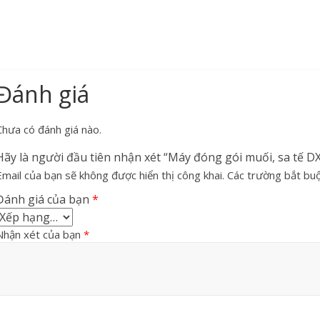
Đánh giá
Chưa có đánh giá nào.
Hãy là người đầu tiên nhận xét “Máy đóng gói muối, sa tế 
Email của bạn sẽ không được hiển thị công khai.
Các trường bắt bu
Đánh giá của bạn
*
Nhận xét của bạn
*