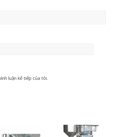
nh luận kế tiếp của tôi.