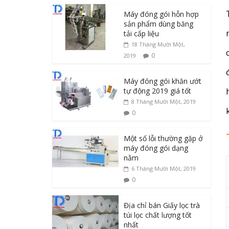
Máy đóng gói hỗn hợp
sản phẩm dùng băng
tải cấp liệu
18 Tháng Mười Một,
0
2019
Máy đóng gói khăn ướt
tự động 2019 giá tốt
8 Tháng Mười Một, 2019
0
Một số lỗi thường gặp ở
máy đóng gói dạng
nằm
6 Tháng Mười Một, 2019
0
Địa chỉ bán Giấy lọc trà
túi lọc chất lượng tốt
nhất