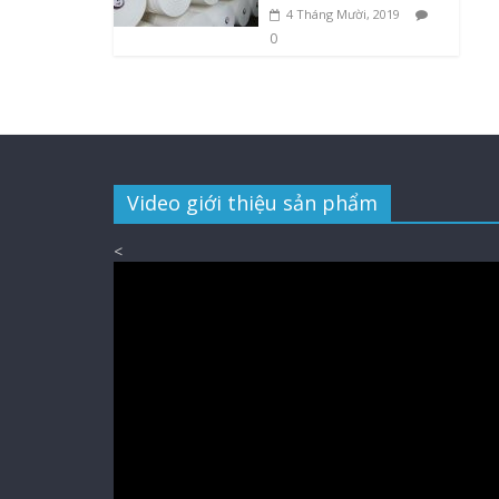
4 Tháng Mười, 2019
0
Video giới thiệu sản phẩm
<