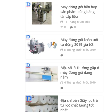
Máy đóng gói hỗn hợp
sản phẩm dùng băng
tải cấp liệu
18 Tháng Mười Một,
0
2019
Máy đóng gói khăn ướt
tự động 2019 giá tốt
8 Tháng Mười Một, 2019
0
Một số lỗi thường gặp ở
máy đóng gói dạng
nằm
6 Tháng Mười Một, 2019
0
Địa chỉ bán Giấy lọc trà
túi lọc chất lượng tốt
nhất