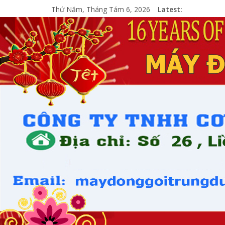
Thứ Năm, Tháng Tám 6, 2026
Latest: