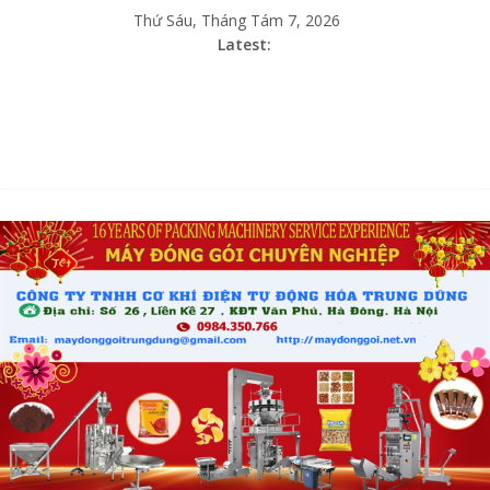
Thứ Sáu, Tháng Tám 7, 2026
Latest: