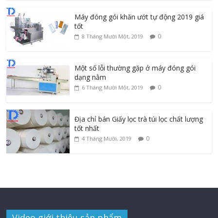
Máy đóng gói khăn ướt tự động 2019 giá
tốt
0
8 Tháng Mười Một, 2019
Một số lỗi thường gặp ở máy đóng gói
dạng nằm
0
6 Tháng Mười Một, 2019
Địa chỉ bán Giấy lọc trà túi lọc chất lượng
tốt nhất
0
4 Tháng Mười, 2019
Video giới thiệu sản phẩm