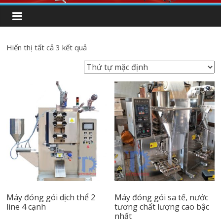
Hiển thị tất cả 3 kết quả
Máy đóng gói dịch thể 2
Máy đóng gói sa tế, nước
line 4 cạnh
tương chất lượng cao bậc
nhất