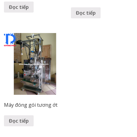
Đọc tiếp
Đọc tiếp
Máy đóng gói tương ớt
Đọc tiếp