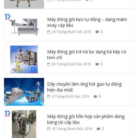
Máy đóng gói kẹo tự động – dạng mâm
xoay cấp liệu
0
24 Tháng Mười Hai, 2019
Máy đóng gói trà túi lọc dạng túi kép có
tem chỉ
0
20 Tháng Mười Hai, 2019
Dây chuyền làm ống hút gạo tự động
hiện đại nhất
0
6 Tháng Mười Hai, 2019
Máy đóng gói hỗn hợp sản phẩm dùng
băng tải cấp liệu
0
18 Tháng Mười Một, 2019