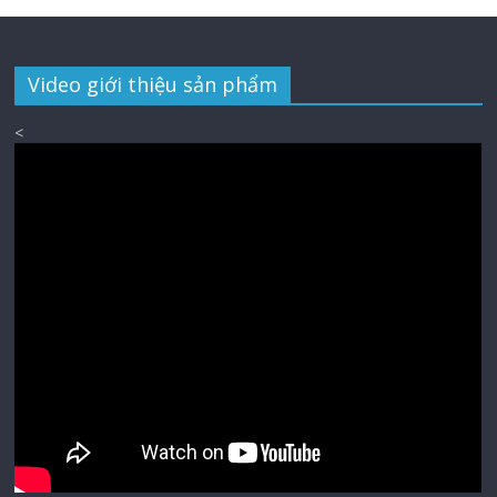
Video giới thiệu sản phẩm
<