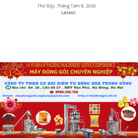
Thứ Bảy, Tháng Tám 8, 2026
Latest: