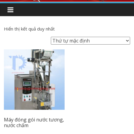
Hiển thị kết quả duy nhất
Máy đóng gói nước tương,
nước chấm