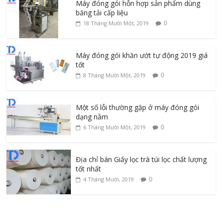
Máy đóng gói hỗn hợp sản phẩm dùng
băng tải cấp liệu
0
18 Tháng Mười Một, 2019
Máy đóng gói khăn ướt tự động 2019 giá
tốt
0
8 Tháng Mười Một, 2019
Một số lỗi thường gặp ở máy đóng gói
dạng nằm
0
6 Tháng Mười Một, 2019
Địa chỉ bán Giấy lọc trà túi lọc chất lượng
tốt nhất
0
4 Tháng Mười, 2019