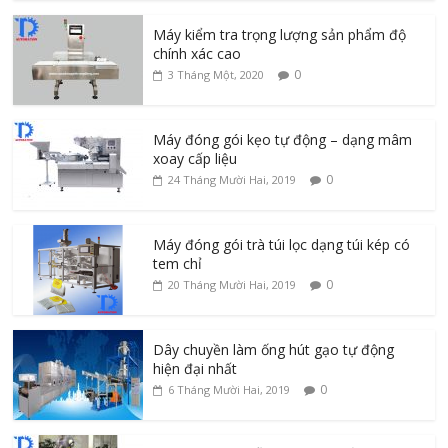
Máy kiểm tra trọng lượng sản phẩm độ
chính xác cao
0
3 Tháng Một, 2020
Máy đóng gói kẹo tự động – dạng mâm
xoay cấp liệu
0
24 Tháng Mười Hai, 2019
Máy đóng gói trà túi lọc dạng túi kép có
tem chỉ
0
20 Tháng Mười Hai, 2019
Dây chuyền làm ống hút gạo tự động
hiện đại nhất
0
6 Tháng Mười Hai, 2019