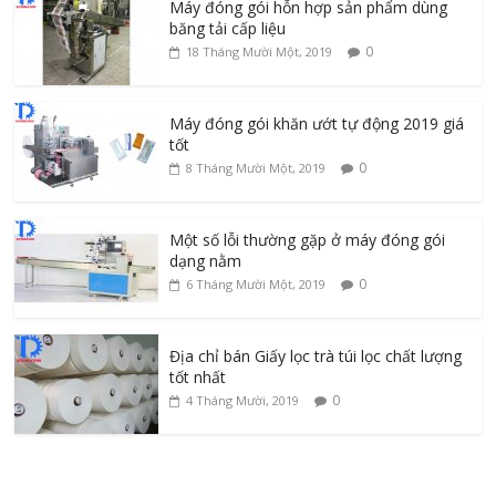
Máy đóng gói hỗn hợp sản phẩm dùng
băng tải cấp liệu
0
18 Tháng Mười Một, 2019
Máy đóng gói khăn ướt tự động 2019 giá
tốt
0
8 Tháng Mười Một, 2019
Một số lỗi thường gặp ở máy đóng gói
dạng nằm
0
6 Tháng Mười Một, 2019
Địa chỉ bán Giấy lọc trà túi lọc chất lượng
tốt nhất
0
4 Tháng Mười, 2019