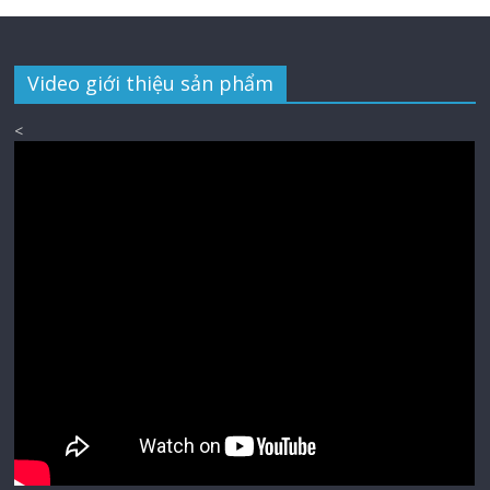
Video giới thiệu sản phẩm
<