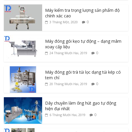
Máy kiểm tra trọng lượng sản phẩm độ
chính xác cao
0
3 Tháng Một, 2020
Máy đóng gói kẹo tự động – dạng mâm
xoay cấp liệu
0
24 Tháng Mười Hai, 2019
Máy đóng gói trà túi lọc dạng túi kép có
tem chỉ
0
20 Tháng Mười Hai, 2019
Dây chuyền làm ống hút gạo tự động
hiện đại nhất
0
6 Tháng Mười Hai, 2019