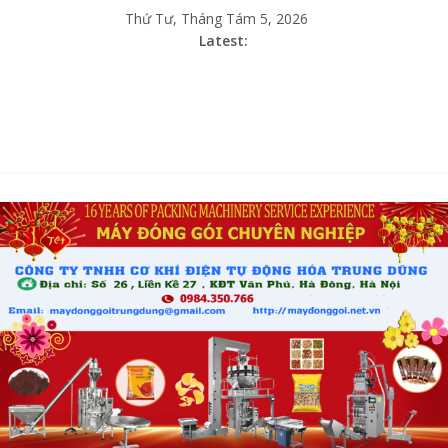
Thứ Tư, Tháng Tám 5, 2026
Latest: