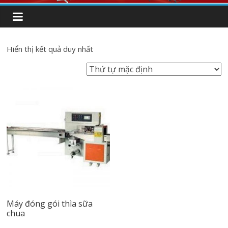
Hiển thị kết quả duy nhất
Máy đóng gói thìa sữa
chua