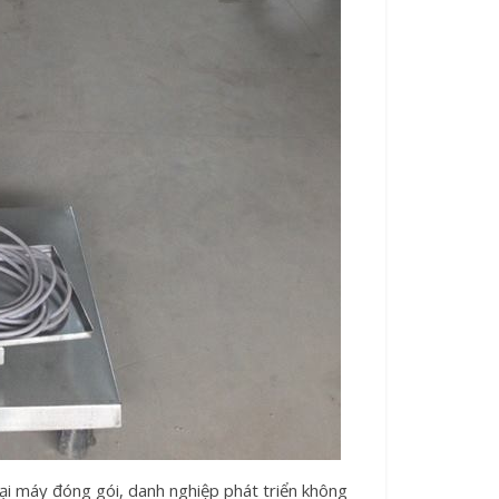
ại máy đóng gói, danh nghiệp phát triển không