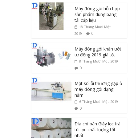
Máy đóng gói hỗn hợp
sản phẩm dùng băng
tải cấp liệu
18 Tháng Mười Một,
0
2019
Máy đóng gói khăn ướt
tự động 2019 giá tốt
8 Tháng Mười Một, 2019
0
Một số lỗi thường gặp ở
máy đóng gói dạng
nằm
6 Tháng Mười Một, 2019
0
Địa chỉ bán Giấy lọc trà
túi lọc chất lượng tốt
nhất