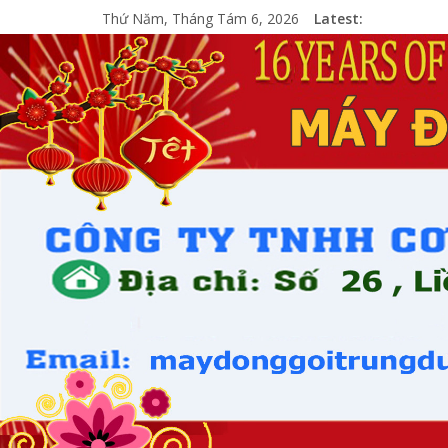
Thứ Năm, Tháng Tám 6, 2026
Latest: