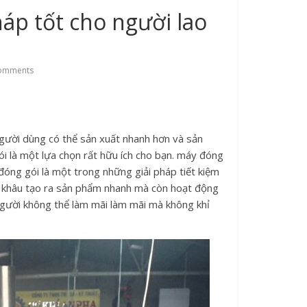
áp tốt cho người lao
omments
gười dùng có thể sản xuất nhanh hơn và sản
i là một lựa chọn rất hữu ích cho bạn. máy đóng
óng gói là một trong những giải pháp tiết kiệm
ở khâu tạo ra sản phẩm nhanh mà còn hoạt động
người không thể làm mãi làm mãi mà không khỉ