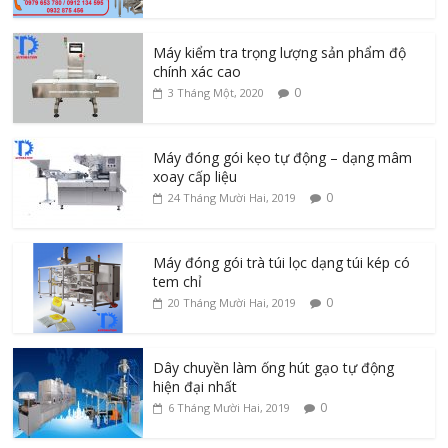
Máy kiểm tra trọng lượng sản phẩm độ
chính xác cao
0
3 Tháng Một, 2020
Máy đóng gói kẹo tự động – dạng mâm
xoay cấp liệu
0
24 Tháng Mười Hai, 2019
Máy đóng gói trà túi lọc dạng túi kép có
tem chỉ
0
20 Tháng Mười Hai, 2019
Dây chuyền làm ống hút gạo tự động
hiện đại nhất
0
6 Tháng Mười Hai, 2019