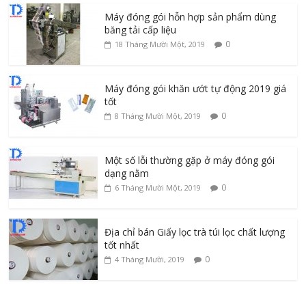
Máy đóng gói hỗn hợp sản phẩm dùng
băng tải cấp liệu
0
18 Tháng Mười Một, 2019
Máy đóng gói khăn ướt tự động 2019 giá
tốt
0
8 Tháng Mười Một, 2019
Một số lỗi thường gặp ở máy đóng gói
dạng nằm
0
6 Tháng Mười Một, 2019
Địa chỉ bán Giấy lọc trà túi lọc chất lượng
tốt nhất
0
4 Tháng Mười, 2019