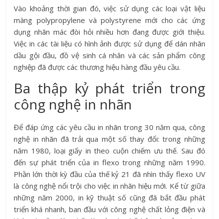
Vào khoảng thời gian đó, việc sử dụng các loại vật liệu
màng polypropylene và polystyrene mới cho các ứng
dụng nhãn mác đòi hỏi nhiều hơn đang được giới thiệu.
Việc in các tài liệu có hình ảnh được sử dụng để dán nhãn
dầu gội đầu, đồ vệ sinh cá nhân và các sản phẩm công
nghiệp đã được các thương hiệu hàng đầu yêu cầu.
Ba thập kỷ phát triển trong
công nghệ in nhãn
Để đáp ứng các yêu cầu in nhãn trong 30 năm qua, công
nghệ in nhãn đã trải qua một số thay đổi: trong những
năm 1980, loại giấy in theo cuộn chiếm ưu thế. Sau đó
đến sự phát triển của in flexo trong những năm 1990.
Phần lớn thời kỳ đầu của thế kỷ 21 đã nhìn thấy flexo UV
là công nghệ nổi trội cho việc in nhãn hiệu mới. Kể từ giữa
những năm 2000, in kỹ thuật số cũng đã bắt đầu phát
triển khá nhanh, ban đầu với công nghệ chất lỏng điện và