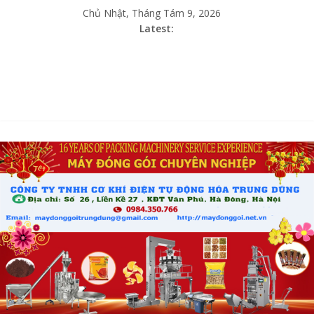
Chủ Nhật, Tháng Tám 9, 2026
Latest: