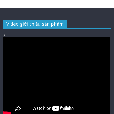
Video giới thiệu sản phẩm
<