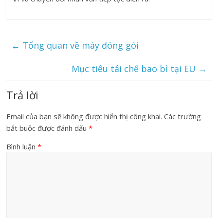
←
Tổng quan về máy đóng gói
Mục tiêu tái chế bao bì tại EU
→
Trả lời
Email của bạn sẽ không được hiển thị công khai.
Các trường
bắt buộc được đánh dấu
*
Bình luận
*