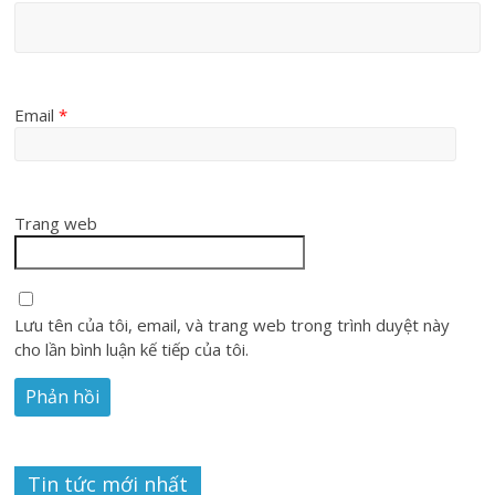
Email
*
Trang web
Lưu tên của tôi, email, và trang web trong trình duyệt này
cho lần bình luận kế tiếp của tôi.
Tin tức mới nhất