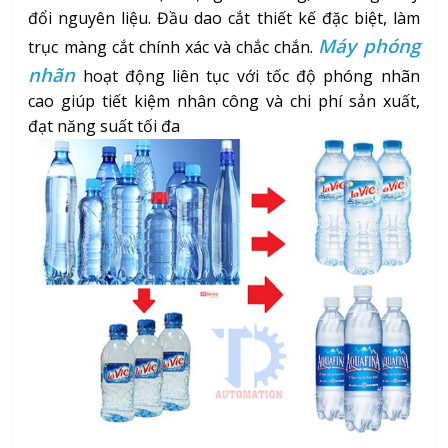
đổi nguyên liệu. Đầu dao cắt thiết kế đặc biệt, làm
Máy phóng
trục màng cắt chính xác và chắc chắn.
nhãn
hoạt động liên tục với tốc độ phóng nhãn
cao giúp tiết kiệm nhân công và chi phí sản xuất,
đạt năng suất tối đa