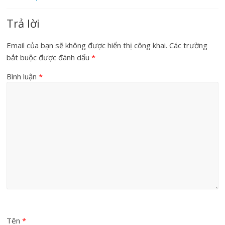
Trả lời
Email của bạn sẽ không được hiển thị công khai.
Các trường
bắt buộc được đánh dấu
*
Bình luận
*
Tên
*