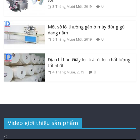
0
8 Tháng Mười Một, 2019
Một số lỗi thường gặp ở máy đóng gói
dạng nằm
0
6 Tháng Mười Một, 2019
Địa chỉ bán Giấy lọc trà túi lọc chất lượng
tốt nhất
0
4 Tháng Mười, 2019
Video giới thiệu sản phẩm
<