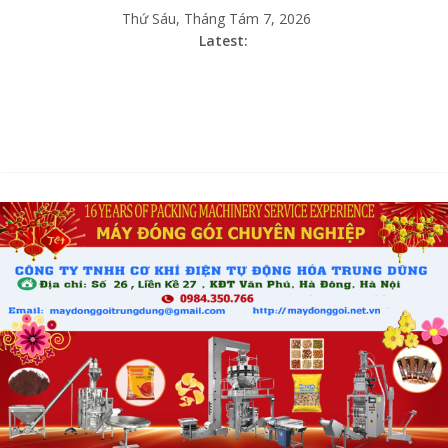
Thứ Sáu, Tháng Tám 7, 2026
Latest: