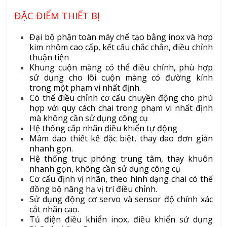
ĐẶC ĐIỂM THIẾT BỊ
Đại bộ phận toàn máy chế tạo bằng inox và hợp
kim nhôm cao cấp, kết cấu chắc chắn, điều chỉnh
thuận tiện
Khung cuộn màng có thể điều chỉnh, phù hợp
sử dụng cho lõi cuộn màng có đường kính
trong một phạm vi nhất định.
Có thể điều chỉnh cơ cấu chuyền động cho phù
hợp với quy cách chai trong phạm vi nhất định
mà không cần sử dụng công cụ
Hệ thống cấp nhãn điều khiển tự động
Mâm dao thiết kế đặc biệt, thay dao đơn giản
nhanh gọn.
Hệ thống trục phóng trung tâm, thay khuôn
nhanh gọn, không cần sử dụng công cụ
Cơ cấu định vị nhãn, theo hình dạng chai có thể
đồng bộ nâng hạ vị trí điều chỉnh.
Sử dụng động cơ servo và sensor độ chính xác
cắt nhãn cao.
Tủ điện điều khiển inox, điều khiển sử dụng