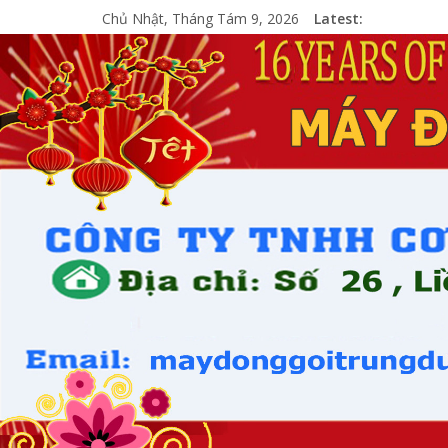
Chủ Nhật, Tháng Tám 9, 2026
Latest: