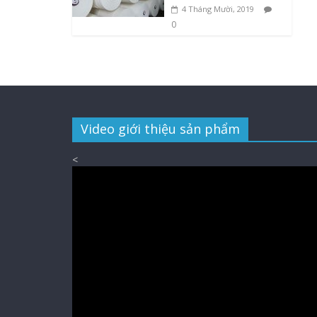
4 Tháng Mười, 2019
0
Video giới thiệu sản phẩm
<