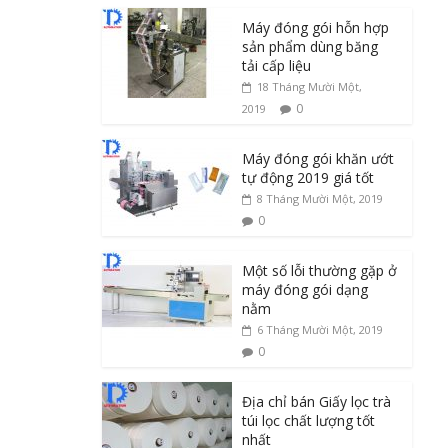
Máy đóng gói hỗn hợp
sản phẩm dùng băng
tải cấp liệu
18 Tháng Mười Một,
0
2019
Máy đóng gói khăn ướt
tự động 2019 giá tốt
8 Tháng Mười Một, 2019
0
Một số lỗi thường gặp ở
máy đóng gói dạng
nằm
6 Tháng Mười Một, 2019
0
Địa chỉ bán Giấy lọc trà
túi lọc chất lượng tốt
nhất