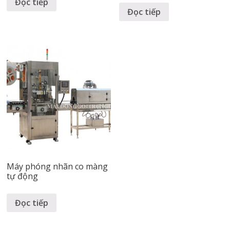
Đọc tiếp
Đọc tiếp
Máy phóng nhãn co màng
tự động
Đọc tiếp