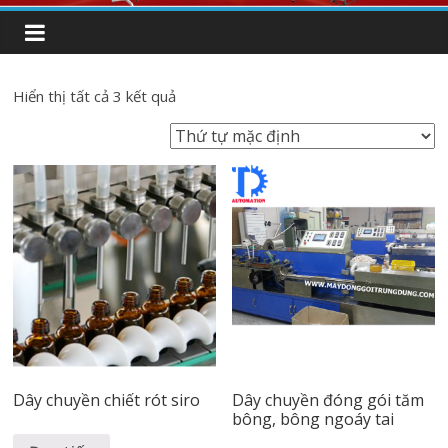
Hiển thị tất cả 3 kết quả
Dây chuyền chiết rót siro
Dây chuyền đóng gói tăm
bông, bông ngoáy tai