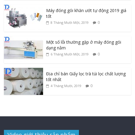
Máy đóng gói khăn ướt tự động 2019 giá
tốt
0
8 Tháng Mười Một, 2019
Một số lỗi thường gặp ở máy đóng gói
dạng nằm
0
6 Tháng Mười Một, 2019
Địa chỉ bán Giấy lọc trà túi lọc chất lượng
tốt nhất
0
4 Tháng Mười, 2019
Video giới thiệu sản phẩm