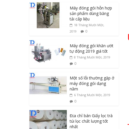
Máy đóng gói hỗn hợp
sản phẩm dùng băng
tải cấp liệu
18 Tháng Mười Một,
0
2019
Máy đóng gói khăn ướt
tự động 2019 giá tốt
8 Tháng Mười Một, 2019
0
Một số lỗi thường gặp ở
máy đóng gói dạng
nằm
6 Tháng Mười Một, 2019
0
Địa chỉ bán Giấy lọc trà
túi lọc chất lượng tốt
nhất