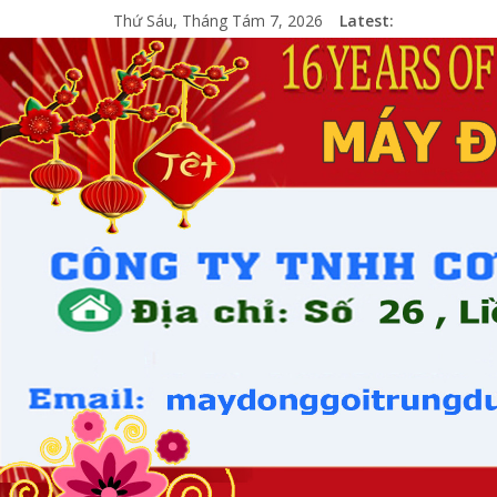
Thứ Sáu, Tháng Tám 7, 2026
Latest: