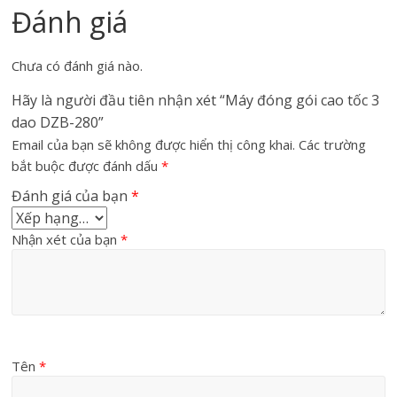
Đánh giá
Chưa có đánh giá nào.
Hãy là người đầu tiên nhận xét “Máy đóng gói cao tốc 3
dao DZB-280”
Email của bạn sẽ không được hiển thị công khai.
Các trường
bắt buộc được đánh dấu
*
Đánh giá của bạn
*
Nhận xét của bạn
*
Tên
*