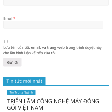
Email
*
Lưu tên của tôi, email, và trang web trong trình duyệt này
cho lần bình luận kế tiếp của tôi.
Tin tức mới nhất
Tin Trong Ngành
TRIỂN LÃM CÔNG NGHỆ MÁY ĐÓNG
GÓI VIỆT NAM