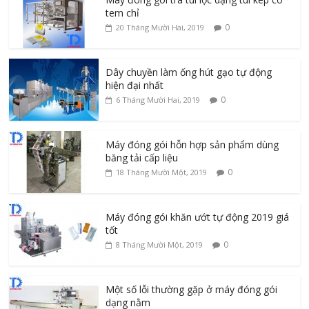
tem chỉ
0
20 Tháng Mười Hai, 2019
Dây chuyền làm ống hút gạo tự động
hiện đại nhất
0
6 Tháng Mười Hai, 2019
Máy đóng gói hỗn hợp sản phẩm dùng
băng tải cấp liệu
0
18 Tháng Mười Một, 2019
Máy đóng gói khăn ướt tự động 2019 giá
tốt
0
8 Tháng Mười Một, 2019
Một số lỗi thường gặp ở máy đóng gói
dạng nằm