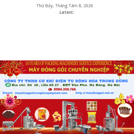
Thứ Bảy, Tháng Tám 8, 2026
Latest: