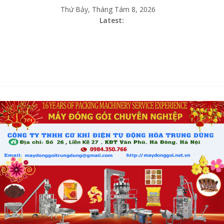
Thứ Bảy, Tháng Tám 8, 2026
Latest: