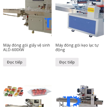
Máy đóng gói giấy vệ sinh
Máy đóng gói kẹo lạc tự
ALD-600XW
động
Đọc tiếp
Đọc tiếp