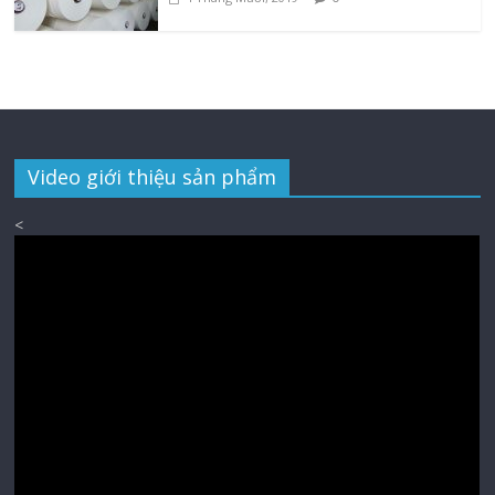
Video giới thiệu sản phẩm
<