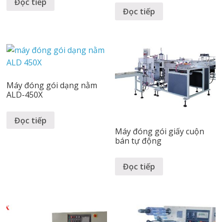
Đọc tiếp
Đọc tiếp
Máy đóng gói dạng nằm
ALD-450X
Đọc tiếp
Máy đóng gói giấy cuộn
bán tự động
Đọc tiếp