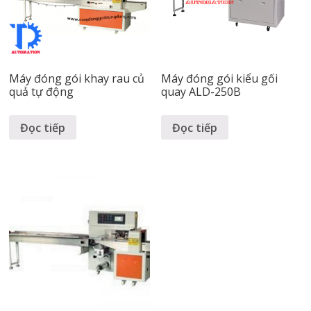
Máy đóng gói khay rau củ
Máy đóng gói kiểu gối
quả tự động
quay ALD-250B
Đọc tiếp
Đọc tiếp