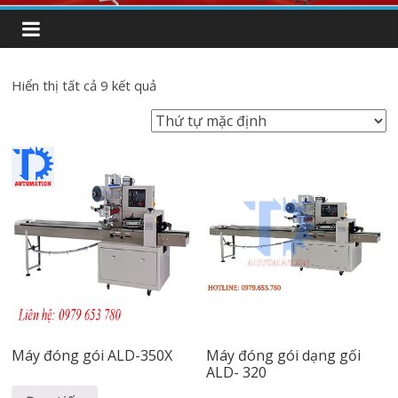
Hiển thị tất cả 9 kết quả
Máy đóng gói ALD-350X
Máy đóng gói dạng gối
ALD- 320