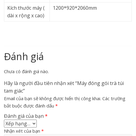
Kích thước máy (
1200*920*2060mm
dài x rộng x cao)
Đánh giá
Chưa có đánh giá nào.
Hãy là người đầu tiên nhận xét “Máy đóng gói trà túi
tam giác”
Email của bạn sẽ không được hiển thị công khai.
Các trường
bắt buộc được đánh dấu
*
Đánh giá của bạn
*
Nhận xét của bạn
*