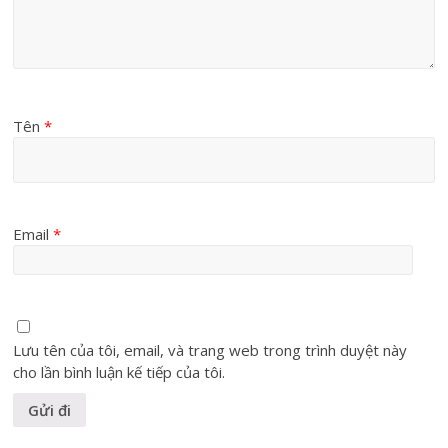
Tên
*
Email
*
Lưu tên của tôi, email, và trang web trong trình duyệt này
cho lần bình luận kế tiếp của tôi.