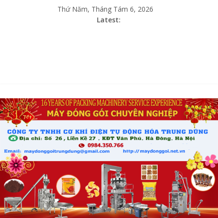
Thứ Năm, Tháng Tám 6, 2026
Latest: