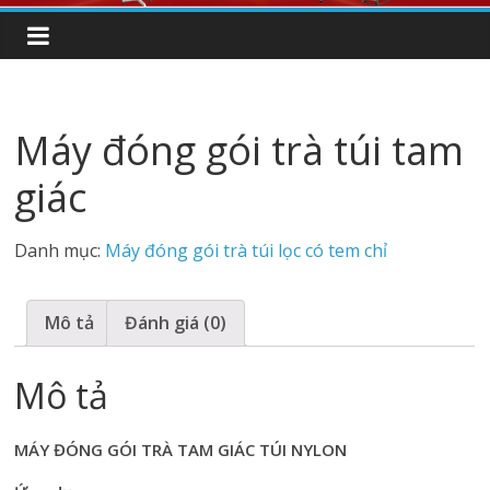
Máy đóng gói trà túi tam
giác
Danh mục:
Máy đóng gói trà túi lọc có tem chỉ
Mô tả
Đánh giá (0)
Mô tả
MÁY ĐÓNG GÓI TRÀ TAM GIÁC TÚI NYLON