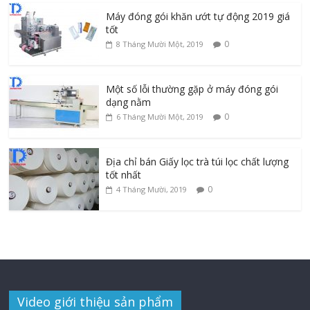
Máy đóng gói khăn ướt tự động 2019 giá
tốt
0
8 Tháng Mười Một, 2019
Một số lỗi thường gặp ở máy đóng gói
dạng nằm
0
6 Tháng Mười Một, 2019
Địa chỉ bán Giấy lọc trà túi lọc chất lượng
tốt nhất
0
4 Tháng Mười, 2019
Video giới thiệu sản phẩm