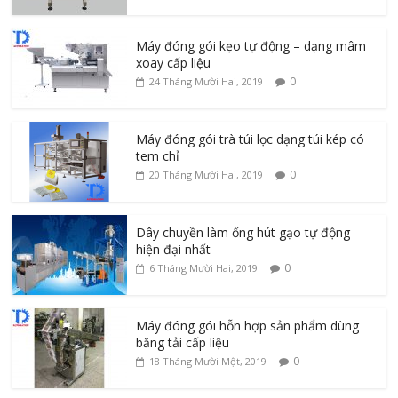
Máy đóng gói kẹo tự động – dạng mâm
xoay cấp liệu
0
24 Tháng Mười Hai, 2019
Máy đóng gói trà túi lọc dạng túi kép có
tem chỉ
0
20 Tháng Mười Hai, 2019
Dây chuyền làm ống hút gạo tự động
hiện đại nhất
0
6 Tháng Mười Hai, 2019
Máy đóng gói hỗn hợp sản phẩm dùng
băng tải cấp liệu
0
18 Tháng Mười Một, 2019