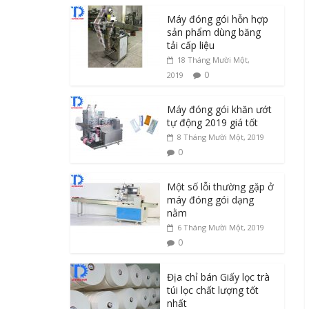
Máy đóng gói hỗn hợp
sản phẩm dùng băng
tải cấp liệu
18 Tháng Mười Một,
0
2019
Máy đóng gói khăn ướt
tự động 2019 giá tốt
8 Tháng Mười Một, 2019
0
Một số lỗi thường gặp ở
máy đóng gói dạng
nằm
6 Tháng Mười Một, 2019
0
Địa chỉ bán Giấy lọc trà
túi lọc chất lượng tốt
nhất