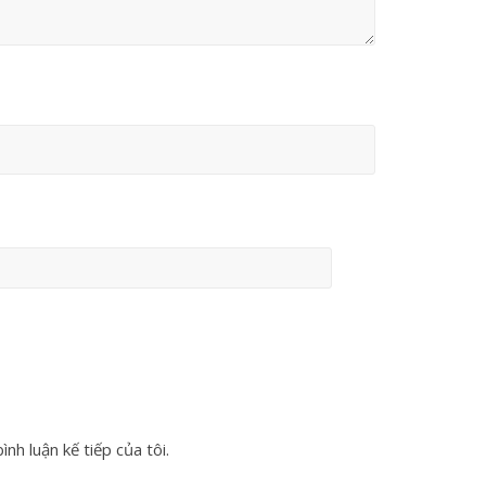
nh luận kế tiếp của tôi.