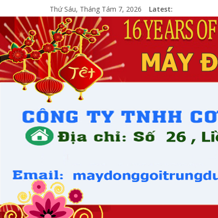
Thứ Sáu, Tháng Tám 7, 2026
Latest: