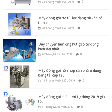
0
24 Tháng Mười Hai, 2019
Máy đóng gói trà túi lọc dạng túi kép có
tem chỉ
0
20 Tháng Mười Hai, 2019
Dây chuyền làm ống hút gạo tự động
hiện đại nhất
0
6 Tháng Mười Hai, 2019
Máy đóng gói hỗn hợp sản phẩm dùng
băng tải cấp liệu
0
18 Tháng Mười Một, 2019
Máy đóng gói khăn ướt tự động 2019 giá
tốt
0
8 Tháng Mười Một, 2019