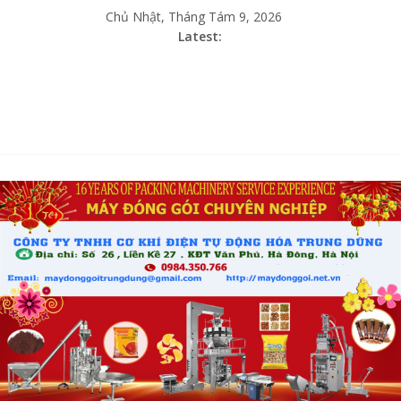
Chủ Nhật, Tháng Tám 9, 2026
Latest: