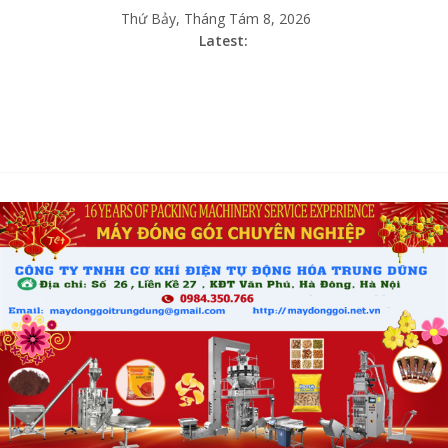
Thứ Bảy, Tháng Tám 8, 2026
Latest: