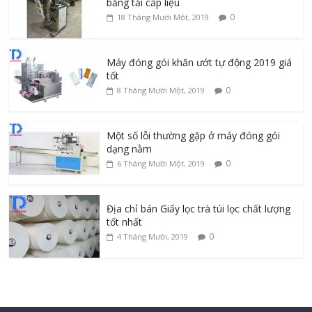
băng tải cấp liệu
0
18 Tháng Mười Một, 2019
Máy đóng gói khăn ướt tự động 2019 giá
tốt
0
8 Tháng Mười Một, 2019
Một số lỗi thường gặp ở máy đóng gói
dạng nằm
0
6 Tháng Mười Một, 2019
Địa chỉ bán Giấy lọc trà túi lọc chất lượng
tốt nhất
0
4 Tháng Mười, 2019