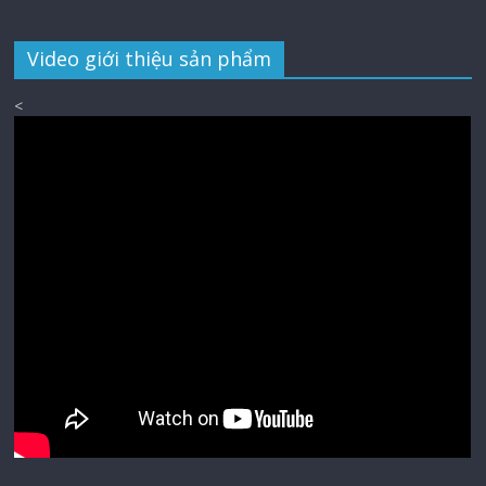
Video giới thiệu sản phẩm
<