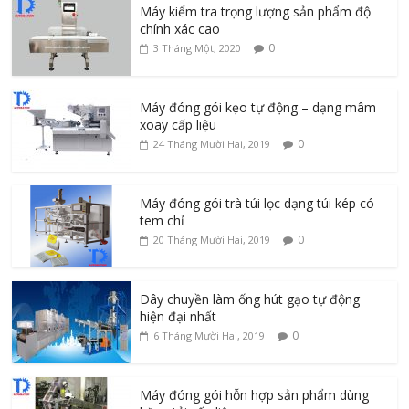
Máy kiểm tra trọng lượng sản phẩm độ
chính xác cao
0
3 Tháng Một, 2020
Máy đóng gói kẹo tự động – dạng mâm
xoay cấp liệu
0
24 Tháng Mười Hai, 2019
Máy đóng gói trà túi lọc dạng túi kép có
tem chỉ
0
20 Tháng Mười Hai, 2019
Dây chuyền làm ống hút gạo tự động
hiện đại nhất
0
6 Tháng Mười Hai, 2019
Máy đóng gói hỗn hợp sản phẩm dùng