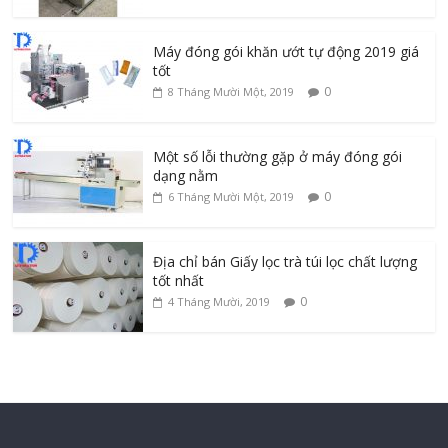
Máy đóng gói khăn ướt tự động 2019 giá
tốt
0
8 Tháng Mười Một, 2019
Một số lỗi thường gặp ở máy đóng gói
dạng nằm
0
6 Tháng Mười Một, 2019
Địa chỉ bán Giấy lọc trà túi lọc chất lượng
tốt nhất
0
4 Tháng Mười, 2019