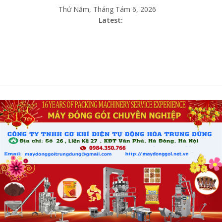
Thứ Năm, Tháng Tám 6, 2026
Latest: