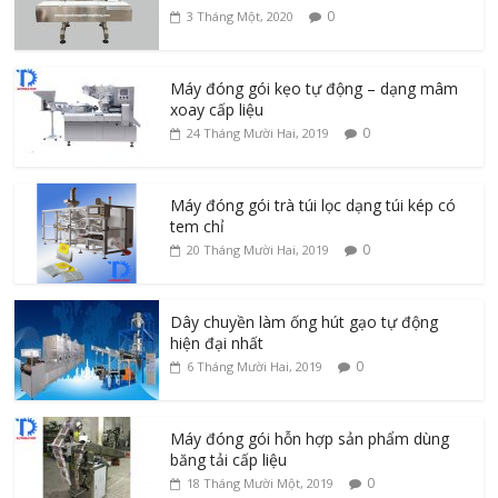
0
3 Tháng Một, 2020
Máy đóng gói kẹo tự động – dạng mâm
xoay cấp liệu
0
24 Tháng Mười Hai, 2019
Máy đóng gói trà túi lọc dạng túi kép có
tem chỉ
0
20 Tháng Mười Hai, 2019
Dây chuyền làm ống hút gạo tự động
hiện đại nhất
0
6 Tháng Mười Hai, 2019
Máy đóng gói hỗn hợp sản phẩm dùng
băng tải cấp liệu
0
18 Tháng Mười Một, 2019