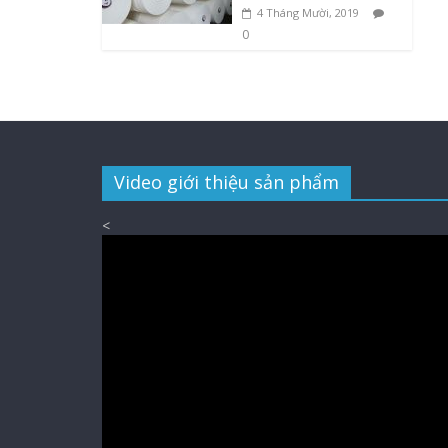
4 Tháng Mười, 2019
0
Video giới thiệu sản phẩm
<