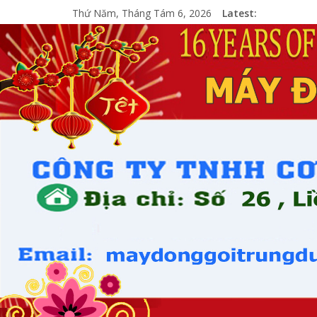
Thứ Năm, Tháng Tám 6, 2026
Latest: