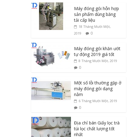
Máy đóng gói hỗn hợp
sản phẩm dùng băng
tải cấp liệu
18 Tháng Mười Một,
0
2019
Máy đóng gói khăn ướt
tự động 2019 giá tốt
8 Tháng Mười Một, 2019
0
Một số lỗi thường gặp ở
máy đóng gói dạng
nằm
6 Tháng Mười Một, 2019
0
Địa chỉ bán Giấy lọc trà
túi lọc chất lượng tốt
nhất