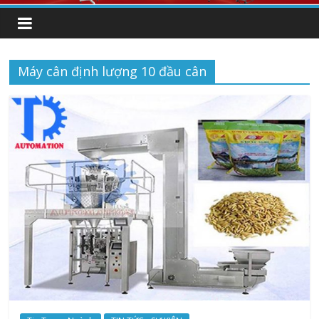
Máy cân định lượng 10 đầu cân