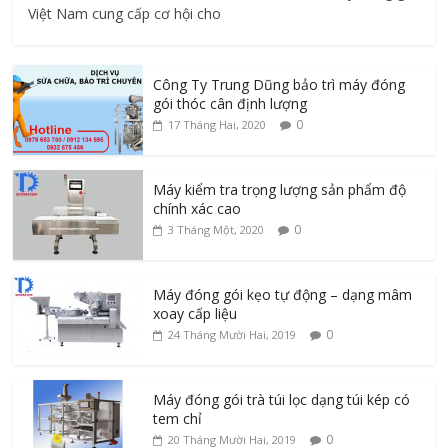
Việt Nam cung cấp cơ hội cho
Công Ty Trung Dũng bảo trì máy đóng
gói thóc cân định lượng
0
17 Tháng Hai, 2020
Máy kiểm tra trọng lượng sản phẩm độ
chính xác cao
0
3 Tháng Một, 2020
Máy đóng gói kẹo tự động – dạng mâm
xoay cấp liệu
0
24 Tháng Mười Hai, 2019
Máy đóng gói trà túi lọc dạng túi kép có
tem chỉ
0
20 Tháng Mười Hai, 2019