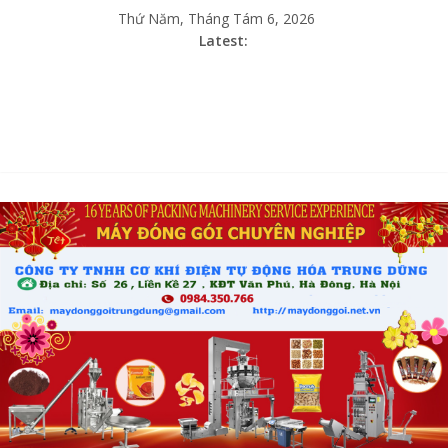
Thứ Năm, Tháng Tám 6, 2026
Latest: