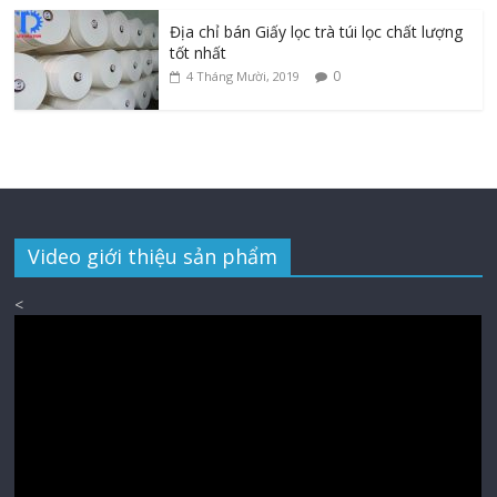
Địa chỉ bán Giấy lọc trà túi lọc chất lượng
tốt nhất
0
4 Tháng Mười, 2019
Video giới thiệu sản phẩm
<