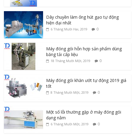
Dây chuyền làm ống hút gạo tự động
hiện đại nhất
0
6 Tháng Mười Hai, 2019
Máy đóng gói hỗn hợp sản phẩm dùng
băng tải cấp liệu
0
18 Tháng Mười Một, 2019
Máy đóng gói khăn ướt tự động 2019 giá
tốt
0
8 Tháng Mười Một, 2019
Một số lỗi thường gặp ở máy đóng gói
dạng nằm
0
6 Tháng Mười Một, 2019