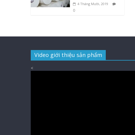
4 Tháng Mười, 2019
0
Video giới thiệu sản phẩm
<