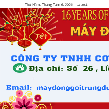
Thứ Năm, Tháng Tám 6, 2026
Latest: