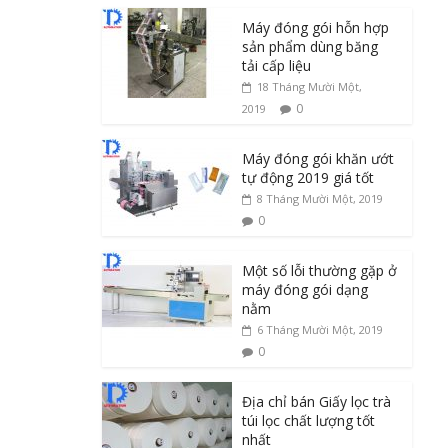
Máy đóng gói hỗn hợp
sản phẩm dùng băng
tải cấp liệu
18 Tháng Mười Một,
0
2019
Máy đóng gói khăn ướt
tự động 2019 giá tốt
8 Tháng Mười Một, 2019
0
Một số lỗi thường gặp ở
máy đóng gói dạng
nằm
6 Tháng Mười Một, 2019
0
Địa chỉ bán Giấy lọc trà
túi lọc chất lượng tốt
nhất