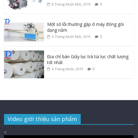
0
8 Tháng Mười Một, 2019
Một số lỗi thường gặp ở máy đóng gói
dạng nằm
0
6 Tháng Mười Một, 2019
Địa chỉ bán Giấy lọc trà túi lọc chất lượng
tốt nhất
0
4 Tháng Mười, 2019
Video giới thiệu sản phẩm
<