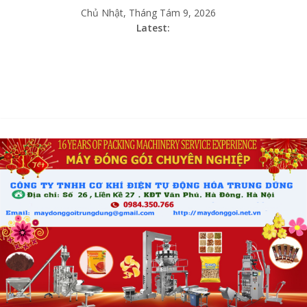
Chủ Nhật, Tháng Tám 9, 2026
Latest: