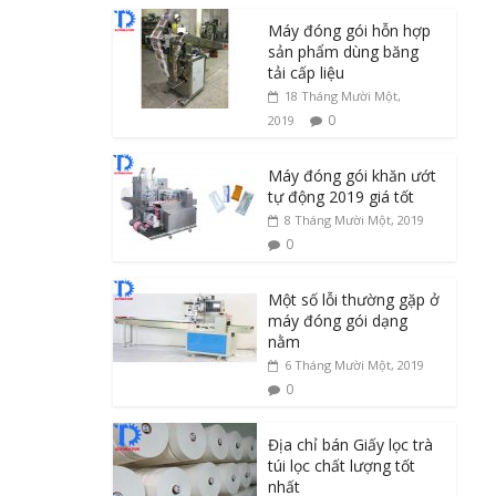
Máy đóng gói hỗn hợp
sản phẩm dùng băng
tải cấp liệu
18 Tháng Mười Một,
0
2019
Máy đóng gói khăn ướt
tự động 2019 giá tốt
8 Tháng Mười Một, 2019
0
Một số lỗi thường gặp ở
máy đóng gói dạng
nằm
6 Tháng Mười Một, 2019
0
Địa chỉ bán Giấy lọc trà
túi lọc chất lượng tốt
nhất