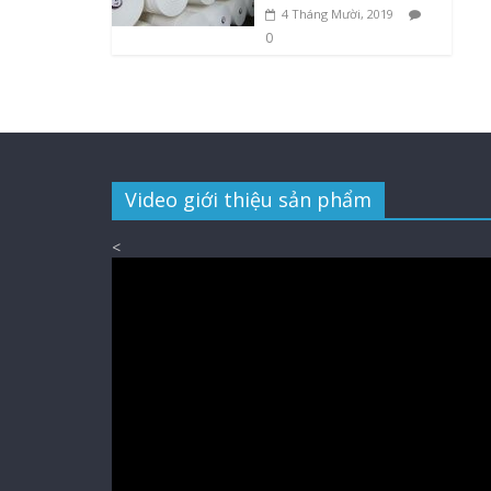
4 Tháng Mười, 2019
0
Video giới thiệu sản phẩm
<