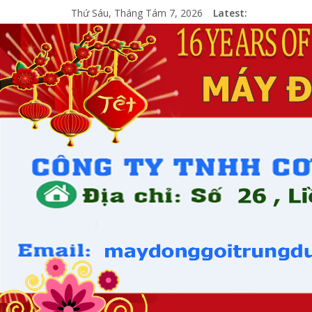
Thứ Sáu, Tháng Tám 7, 2026
Latest: