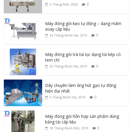
0
3 Tháng Một, 2020
Máy đóng gói kẹo tự động – dạng mâm
xoay cấp liệu
0
24 Tháng Mười Hai, 2019
Máy đóng gói trà túi lọc dạng túi kép có
tem chỉ
0
20 Tháng Mười Hai, 2019
Dây chuyền làm ống hút gạo tự động
hiện đại nhất
0
6 Tháng Mười Hai, 2019
Máy đóng gói hỗn hợp sản phẩm dùng
băng tải cấp liệu
0
18 Tháng Mười Một, 2019