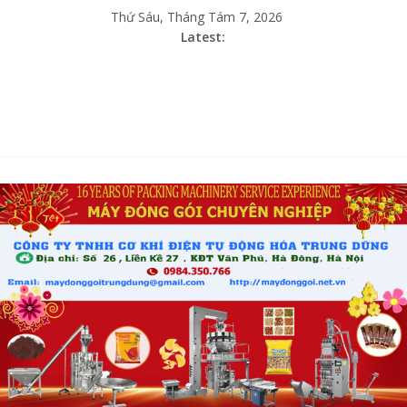
Thứ Sáu, Tháng Tám 7, 2026
Latest: