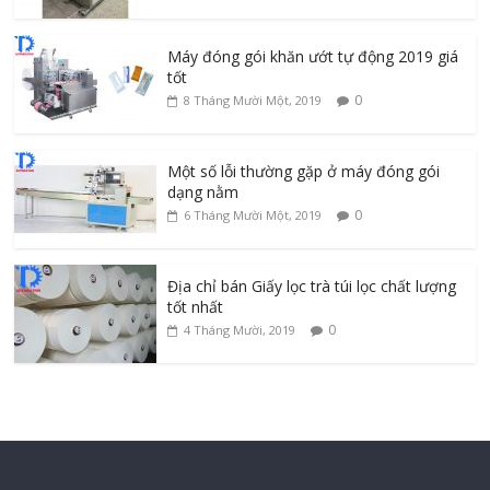
Máy đóng gói khăn ướt tự động 2019 giá
tốt
0
8 Tháng Mười Một, 2019
Một số lỗi thường gặp ở máy đóng gói
dạng nằm
0
6 Tháng Mười Một, 2019
Địa chỉ bán Giấy lọc trà túi lọc chất lượng
tốt nhất
0
4 Tháng Mười, 2019