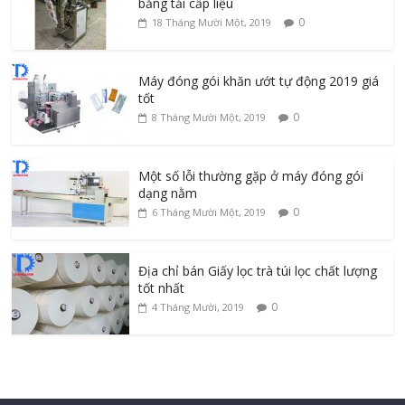
băng tải cấp liệu
0
18 Tháng Mười Một, 2019
Máy đóng gói khăn ướt tự động 2019 giá
tốt
0
8 Tháng Mười Một, 2019
Một số lỗi thường gặp ở máy đóng gói
dạng nằm
0
6 Tháng Mười Một, 2019
Địa chỉ bán Giấy lọc trà túi lọc chất lượng
tốt nhất
0
4 Tháng Mười, 2019