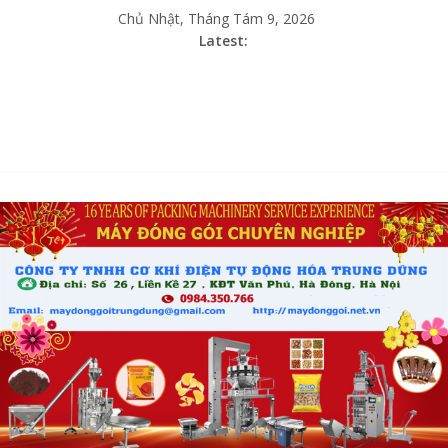
Chủ Nhật, Tháng Tám 9, 2026
Latest: