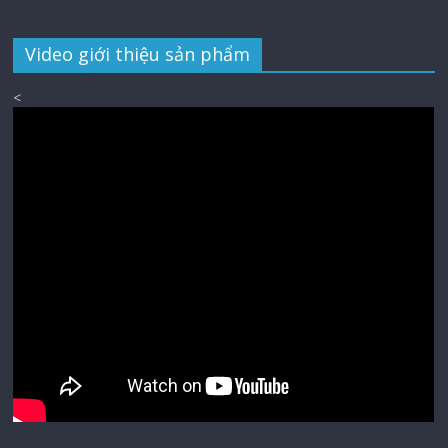
Video giới thiệu sản phẩm
<