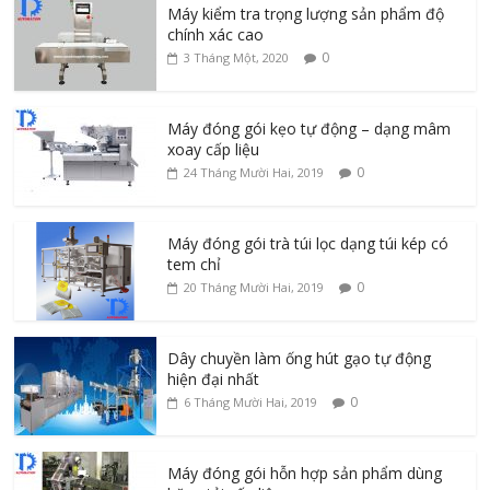
Máy kiểm tra trọng lượng sản phẩm độ
chính xác cao
0
3 Tháng Một, 2020
Máy đóng gói kẹo tự động – dạng mâm
xoay cấp liệu
0
24 Tháng Mười Hai, 2019
Máy đóng gói trà túi lọc dạng túi kép có
tem chỉ
0
20 Tháng Mười Hai, 2019
Dây chuyền làm ống hút gạo tự động
hiện đại nhất
0
6 Tháng Mười Hai, 2019
Máy đóng gói hỗn hợp sản phẩm dùng