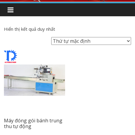
Hiển thị kết quả duy nhất
Máy đóng gói bánh trung
thu tự động