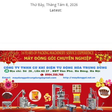
Thứ Bảy, Tháng Tám 8, 2026
Latest: