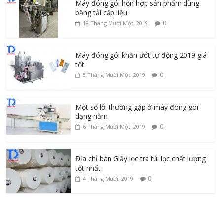
Máy đóng gói hỗn hợp sản phẩm dùng
băng tải cấp liệu
0
18 Tháng Mười Một, 2019
Máy đóng gói khăn ướt tự động 2019 giá
tốt
0
8 Tháng Mười Một, 2019
Một số lỗi thường gặp ở máy đóng gói
dạng nằm
0
6 Tháng Mười Một, 2019
Địa chỉ bán Giấy lọc trà túi lọc chất lượng
tốt nhất
0
4 Tháng Mười, 2019