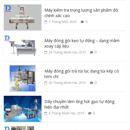
Máy kiểm tra trọng lượng sản phẩm độ
chính xác cao
0
3 Tháng Một, 2020
Máy đóng gói kẹo tự động – dạng mâm
xoay cấp liệu
0
24 Tháng Mười Hai, 2019
Máy đóng gói trà túi lọc dạng túi kép có
tem chỉ
0
20 Tháng Mười Hai, 2019
Dây chuyền làm ống hút gạo tự động
hiện đại nhất
0
6 Tháng Mười Hai, 2019