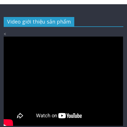
Video giới thiệu sản phẩm
<