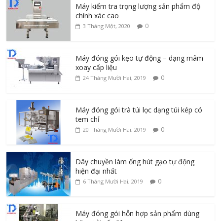
Máy kiểm tra trọng lượng sản phẩm độ
chính xác cao
0
3 Tháng Một, 2020
Máy đóng gói kẹo tự động – dạng mâm
xoay cấp liệu
0
24 Tháng Mười Hai, 2019
Máy đóng gói trà túi lọc dạng túi kép có
tem chỉ
0
20 Tháng Mười Hai, 2019
Dây chuyền làm ống hút gạo tự động
hiện đại nhất
0
6 Tháng Mười Hai, 2019
Máy đóng gói hỗn hợp sản phẩm dùng