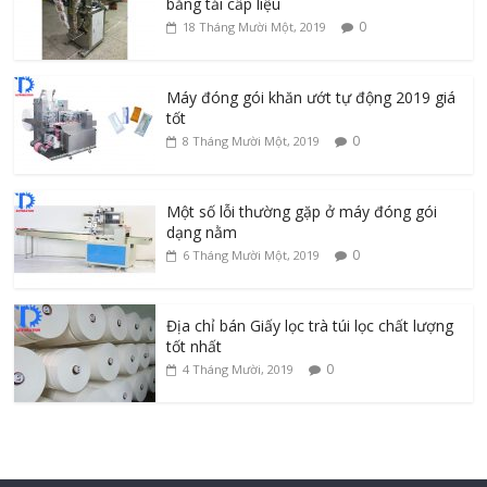
băng tải cấp liệu
0
18 Tháng Mười Một, 2019
Máy đóng gói khăn ướt tự động 2019 giá
tốt
0
8 Tháng Mười Một, 2019
Một số lỗi thường gặp ở máy đóng gói
dạng nằm
0
6 Tháng Mười Một, 2019
Địa chỉ bán Giấy lọc trà túi lọc chất lượng
tốt nhất
0
4 Tháng Mười, 2019