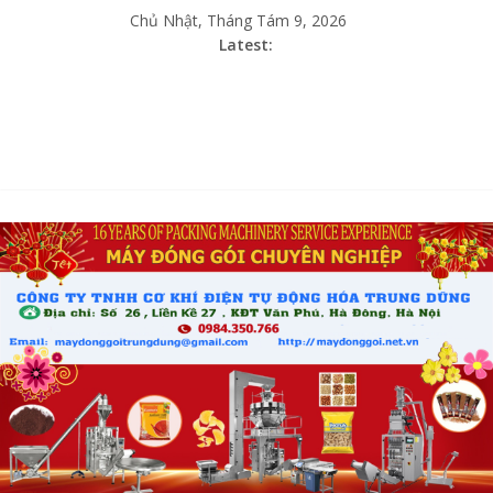
Chủ Nhật, Tháng Tám 9, 2026
Latest: