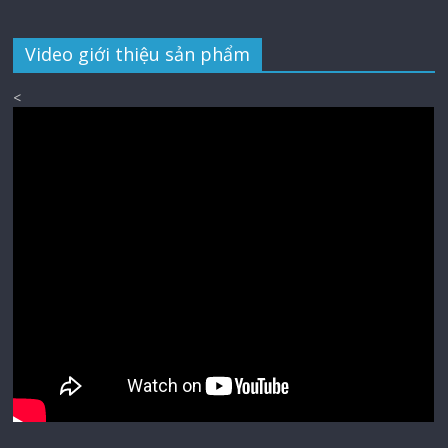
Video giới thiệu sản phẩm
<