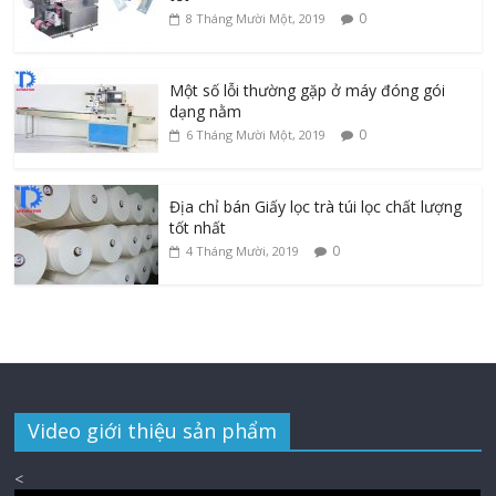
0
8 Tháng Mười Một, 2019
Một số lỗi thường gặp ở máy đóng gói
dạng nằm
0
6 Tháng Mười Một, 2019
Địa chỉ bán Giấy lọc trà túi lọc chất lượng
tốt nhất
0
4 Tháng Mười, 2019
Video giới thiệu sản phẩm
<