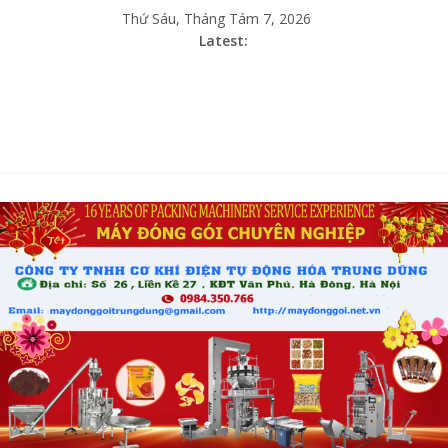
Thứ Sáu, Tháng Tám 7, 2026
Latest: