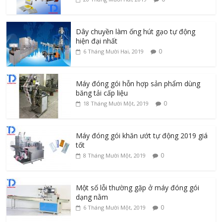
Dây chuyền làm ống hút gạo tự động
hiện đại nhất
0
6 Tháng Mười Hai, 2019
Máy đóng gói hỗn hợp sản phẩm dùng
băng tải cấp liệu
0
18 Tháng Mười Một, 2019
Máy đóng gói khăn ướt tự động 2019 giá
tốt
0
8 Tháng Mười Một, 2019
Một số lỗi thường gặp ở máy đóng gói
dạng nằm
0
6 Tháng Mười Một, 2019