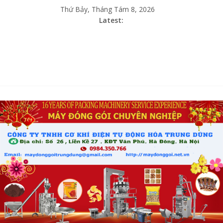
Thứ Bảy, Tháng Tám 8, 2026
Latest: