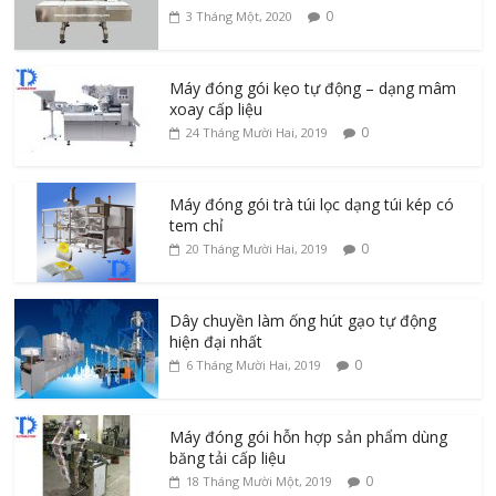
0
3 Tháng Một, 2020
Máy đóng gói kẹo tự động – dạng mâm
xoay cấp liệu
0
24 Tháng Mười Hai, 2019
Máy đóng gói trà túi lọc dạng túi kép có
tem chỉ
0
20 Tháng Mười Hai, 2019
Dây chuyền làm ống hút gạo tự động
hiện đại nhất
0
6 Tháng Mười Hai, 2019
Máy đóng gói hỗn hợp sản phẩm dùng
băng tải cấp liệu
0
18 Tháng Mười Một, 2019