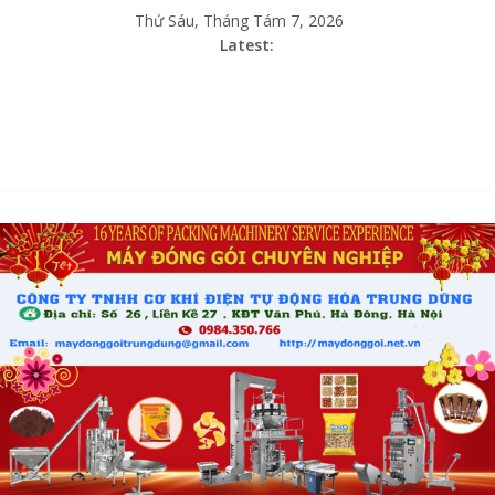
Thứ Sáu, Tháng Tám 7, 2026
Latest: