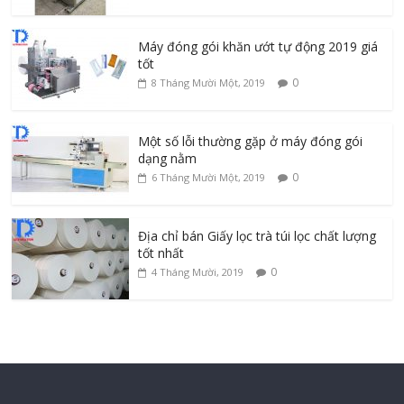
Máy đóng gói khăn ướt tự động 2019 giá
tốt
0
8 Tháng Mười Một, 2019
Một số lỗi thường gặp ở máy đóng gói
dạng nằm
0
6 Tháng Mười Một, 2019
Địa chỉ bán Giấy lọc trà túi lọc chất lượng
tốt nhất
0
4 Tháng Mười, 2019