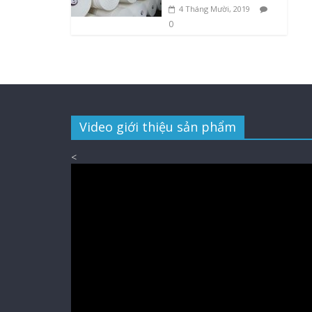
4 Tháng Mười, 2019
0
Video giới thiệu sản phẩm
<