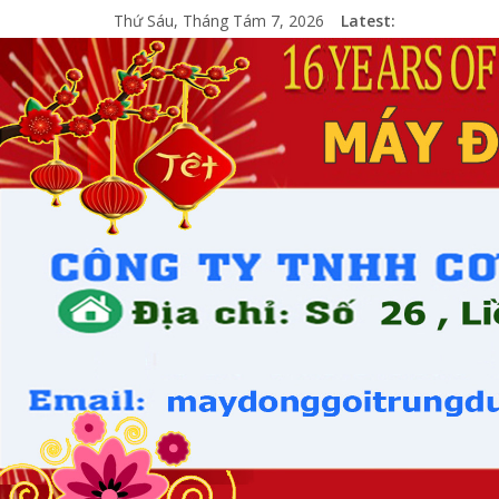
Thứ Sáu, Tháng Tám 7, 2026
Latest: