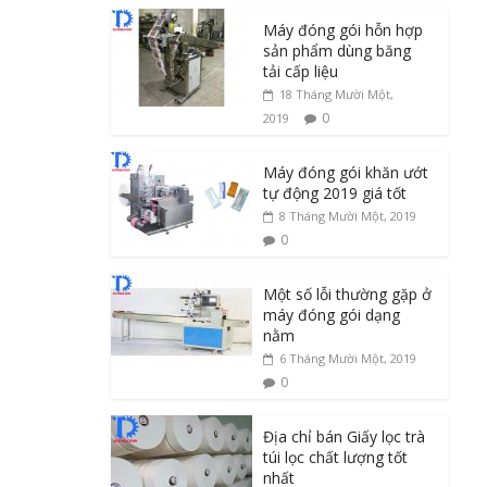
Máy đóng gói hỗn hợp
sản phẩm dùng băng
tải cấp liệu
18 Tháng Mười Một,
0
2019
Máy đóng gói khăn ướt
tự động 2019 giá tốt
8 Tháng Mười Một, 2019
0
Một số lỗi thường gặp ở
máy đóng gói dạng
nằm
6 Tháng Mười Một, 2019
0
Địa chỉ bán Giấy lọc trà
túi lọc chất lượng tốt
nhất