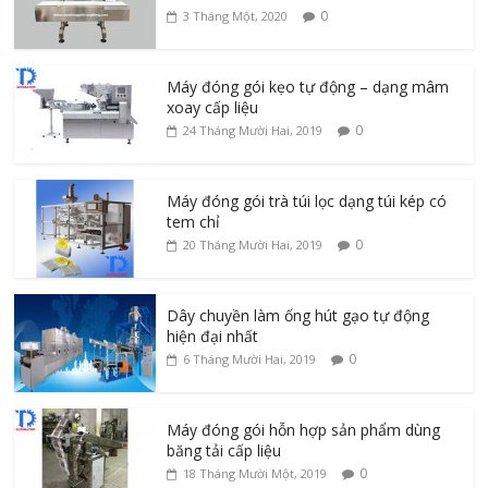
0
3 Tháng Một, 2020
Máy đóng gói kẹo tự động – dạng mâm
xoay cấp liệu
0
24 Tháng Mười Hai, 2019
Máy đóng gói trà túi lọc dạng túi kép có
tem chỉ
0
20 Tháng Mười Hai, 2019
Dây chuyền làm ống hút gạo tự động
hiện đại nhất
0
6 Tháng Mười Hai, 2019
Máy đóng gói hỗn hợp sản phẩm dùng
băng tải cấp liệu
0
18 Tháng Mười Một, 2019