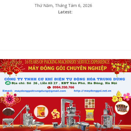
Thứ Năm, Tháng Tám 6, 2026
Latest: