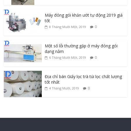
Máy đóng gói khăn ướt tự động 2019 giá
tốt
0
8 Tháng Mười Một, 2019
Một số lỗi thường gặp ở máy đóng gói
dạng nằm
0
6 Tháng Mười Một, 2019
Địa chỉ bán Giấy lọc trà túi lọc chất lượng
tốt nhất
0
4 Tháng Mười, 2019